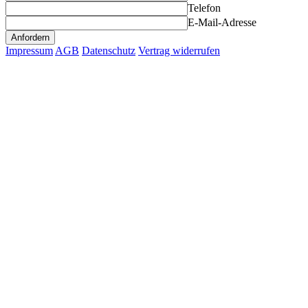
Telefon
E-Mail-Adresse
Impressum
AGB
Datenschutz
Vertrag widerrufen