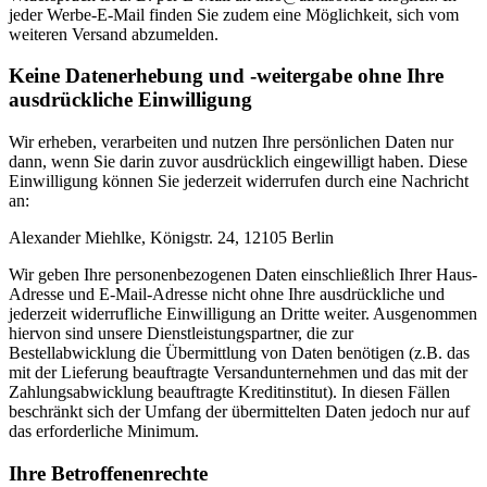
jeder Werbe-E-Mail finden Sie zudem eine Möglichkeit, sich vom
weiteren Versand abzumelden.
Keine Datenerhebung und -weitergabe ohne Ihre
ausdrückliche Einwilligung
Wir erheben, verarbeiten und nutzen Ihre persönlichen Daten nur
dann, wenn Sie darin zuvor ausdrücklich eingewilligt haben. Diese
Einwilligung können Sie jederzeit widerrufen durch eine Nachricht
an:
Alexander Miehlke, Königstr. 24, 12105 Berlin
Wir geben Ihre personenbezogenen Daten einschließlich Ihrer Haus-
Adresse und E-Mail-Adresse nicht ohne Ihre ausdrückliche und
jederzeit widerrufliche Einwilligung an Dritte weiter. Ausgenommen
hiervon sind unsere Dienstleistungspartner, die zur
Bestellabwicklung die Übermittlung von Daten benötigen (z.B. das
mit der Lieferung beauftragte Versandunternehmen und das mit der
Zahlungsabwicklung beauftragte Kreditinstitut). In diesen Fällen
beschränkt sich der Umfang der übermittelten Daten jedoch nur auf
das erforderliche Minimum.
Ihre Betroffenenrechte