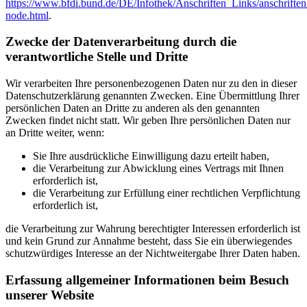
https://www.bfdi.bund.de/DE/Infothek/Anschriften_Links/anschriften
node.html
.
Zwecke der Datenverarbeitung durch die
verantwortliche Stelle und Dritte
Wir verarbeiten Ihre personenbezogenen Daten nur zu den in dieser
Datenschutzerklärung genannten Zwecken. Eine Übermittlung Ihrer
persönlichen Daten an Dritte zu anderen als den genannten
Zwecken findet nicht statt. Wir geben Ihre persönlichen Daten nur
an Dritte weiter, wenn:
Sie Ihre ausdrückliche Einwilligung dazu erteilt haben,
die Verarbeitung zur Abwicklung eines Vertrags mit Ihnen
erforderlich ist,
die Verarbeitung zur Erfüllung einer rechtlichen Verpflichtung
erforderlich ist,
die Verarbeitung zur Wahrung berechtigter Interessen erforderlich ist
und kein Grund zur Annahme besteht, dass Sie ein überwiegendes
schutzwürdiges Interesse an der Nichtweitergabe Ihrer Daten haben.
Erfassung allgemeiner Informationen beim Besuch
unserer Website