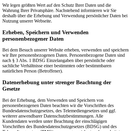
Wir legen größten Wert auf den Schutz Ihrer Daten und die
Wahrung Ihrer Privatsphäre. Nachstehend informieren wir Sie
deshalb über die Erhebung und Verwendung persönlicher Daten bei
Nutzung unserer Webseite.
Erheben, Speichern und Verwenden
personenbezogener Daten
Bei dem Besuch unserer Website erheben, verwenden und speichern
wir Ihre personenbezogenen Daten. Personenbezogene Daten sind
nach § 3 Abs. 1 BDSG Einzelangaben über persönliche oder
sachliche Verhältnisse einer bestimmten oder bestimmbaren
natürlichen Person (Betroffener).
Datenerhebung unter strenger Beachtung der
Gesetze
Bei der Erhebung, dem Verwenden und Speichern von
personenbezogenen Daten beachten wir die Vorschriften des
Bundesdatenschutzgesetzes, des Telemediengesetzes und ggf.
weiterer anwendbarer Datenschutzbestimmungen. Alle
Kundendaten werden unter Beachtung der einschlägigen
Vorschriften des Bundesdatenschutzgesetzes (BDSG) und des