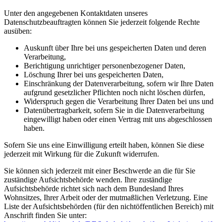
Unter den angegebenen Kontaktdaten unseres
Datenschutzbeauftragten können Sie jederzeit folgende Rechte
ausüben:
Auskunft über Ihre bei uns gespeicherten Daten und deren
Verarbeitung,
Berichtigung unrichtiger personenbezogener Daten,
Löschung Ihrer bei uns gespeicherten Daten,
Einschränkung der Datenverarbeitung, sofern wir Ihre Daten
aufgrund gesetzlicher Pflichten noch nicht löschen dürfen,
Widerspruch gegen die Verarbeitung Ihrer Daten bei uns und
Datenübertragbarkeit, sofern Sie in die Datenverarbeitung
eingewilligt haben oder einen Vertrag mit uns abgeschlossen
haben.
Sofern Sie uns eine Einwilligung erteilt haben, können Sie diese
jederzeit mit Wirkung für die Zukunft widerrufen.
Sie können sich jederzeit mit einer Beschwerde an die für Sie
zuständige Aufsichtsbehörde wenden. Ihre zuständige
Aufsichtsbehörde richtet sich nach dem Bundesland Ihres
Wohnsitzes, Ihrer Arbeit oder der mutmaßlichen Verletzung. Eine
Liste der Aufsichtsbehörden (für den nichtöffentlichen Bereich) mit
Anschrift finden Sie unter: