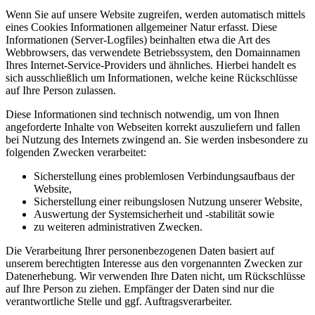
Wenn Sie auf unsere Website zugreifen, werden automatisch mittels
eines Cookies Informationen allgemeiner Natur erfasst. Diese
Informationen (Server-Logfiles) beinhalten etwa die Art des
Webbrowsers, das verwendete Betriebssystem, den Domainnamen
Ihres Internet-Service-Providers und ähnliches. Hierbei handelt es
sich ausschließlich um Informationen, welche keine Rückschlüsse
auf Ihre Person zulassen.
Diese Informationen sind technisch notwendig, um von Ihnen
angeforderte Inhalte von Webseiten korrekt auszuliefern und fallen
bei Nutzung des Internets zwingend an. Sie werden insbesondere zu
folgenden Zwecken verarbeitet:
Sicherstellung eines problemlosen Verbindungsaufbaus der
Website,
Sicherstellung einer reibungslosen Nutzung unserer Website,
Auswertung der Systemsicherheit und -stabilität sowie
zu weiteren administrativen Zwecken.
Die Verarbeitung Ihrer personenbezogenen Daten basiert auf
unserem berechtigten Interesse aus den vorgenannten Zwecken zur
Datenerhebung. Wir verwenden Ihre Daten nicht, um Rückschlüsse
auf Ihre Person zu ziehen. Empfänger der Daten sind nur die
verantwortliche Stelle und ggf. Auftragsverarbeiter.