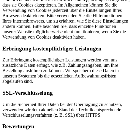
dass sie Cookies akzeptieren. Im Allgemeinen können Sie die
Verwendung von Cookies jederzeit über die Einstellungen Ihres
Browsers deaktivieren. Bitte verwenden Sie die Hilfefunktionen
Ihres Internetbrowsers, um zu erfahren, wie Sie diese Einstellungen
ändern können. Bitte beachten Sie, dass einzelne Funktionen
unserer Website möglicherweise nicht funktionieren, wenn Sie die
Verwendung von Cookies deaktiviert haben.
Erbringung kostenpflichtiger Leistungen
Zur Erbringung kostenpflichtiger Leistungen werden von uns
zusätzliche Daten erfragt, wie z.B. Zahlungsangaben, um Ihre
Bestellung ausführen zu können. Wir speichern diese Daten in
unseren Systemen bis die gesetzlichen Aufbewahrungsfristen
abgelaufen sind.
SSL-Verschlüsselung
Um die Sicherheit Ihrer Daten bei der Übertragung zu schützen,
verwenden wir dem aktuellen Stand der Technik entsprechende
Verschlüsselungsverfahren (z. B. SSL) über HTTPS.
Bewertungen