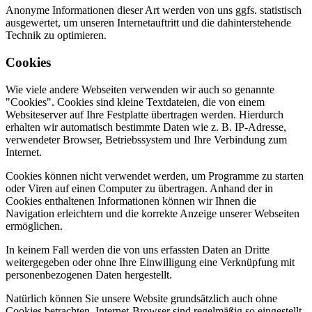
Anonyme Informationen dieser Art werden von uns ggfs. statistisch
ausgewertet, um unseren Internetauftritt und die dahinterstehende
Technik zu optimieren.
Cookies
Wie viele andere Webseiten verwenden wir auch so genannte
"Cookies". Cookies sind kleine Textdateien, die von einem
Websiteserver auf Ihre Festplatte übertragen werden. Hierdurch
erhalten wir automatisch bestimmte Daten wie z. B. IP-Adresse,
verwendeter Browser, Betriebssystem und Ihre Verbindung zum
Internet.
Cookies können nicht verwendet werden, um Programme zu starten
oder Viren auf einen Computer zu übertragen. Anhand der in
Cookies enthaltenen Informationen können wir Ihnen die
Navigation erleichtern und die korrekte Anzeige unserer Webseiten
ermöglichen.
In keinem Fall werden die von uns erfassten Daten an Dritte
weitergegeben oder ohne Ihre Einwilligung eine Verknüpfung mit
personenbezogenen Daten hergestellt.
Natürlich können Sie unsere Website grundsätzlich auch ohne
Cookies betrachten. Internet-Browser sind regelmäßig so eingestellt,