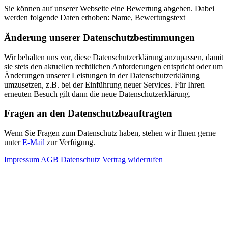
Sie können auf unserer Webseite eine Bewertung abgeben. Dabei
werden folgende Daten erhoben: Name, Bewertungstext
Änderung unserer Datenschutzbestimmungen
Wir behalten uns vor, diese Datenschutzerklärung anzupassen, damit
sie stets den aktuellen rechtlichen Anforderungen entspricht oder um
Änderungen unserer Leistungen in der Datenschutzerklärung
umzusetzen, z.B. bei der Einführung neuer Services. Für Ihren
erneuten Besuch gilt dann die neue Datenschutzerklärung.
Fragen an den Datenschutzbeauftragten
Wenn Sie Fragen zum Datenschutz haben, stehen wir Ihnen gerne
unter
E-Mail
zur Verfügung.
Impressum
AGB
Datenschutz
Vertrag widerrufen