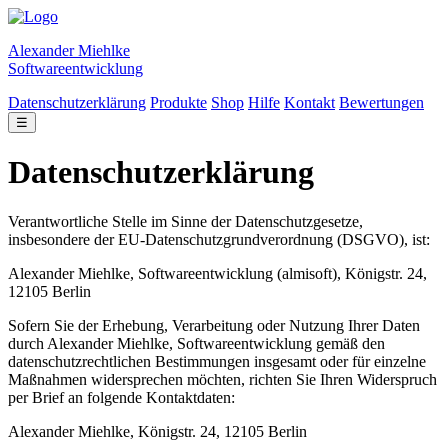
Alexander Miehlke
Softwareentwicklung
Datenschutzerklärung
Produkte
Shop
Hilfe
Kontakt
Bewertungen
☰
Datenschutzerklärung
Verantwortliche Stelle im Sinne der Datenschutzgesetze,
insbesondere der EU-Datenschutzgrundverordnung (DSGVO), ist:
Alexander Miehlke, Softwareentwicklung (almisoft), Königstr. 24,
12105 Berlin
Sofern Sie der Erhebung, Verarbeitung oder Nutzung Ihrer Daten
durch Alexander Miehlke, Softwareentwicklung gemäß den
datenschutzrechtlichen Bestimmungen insgesamt oder für einzelne
Maßnahmen widersprechen möchten, richten Sie Ihren Widerspruch
per Brief an folgende Kontaktdaten:
Alexander Miehlke, Königstr. 24, 12105 Berlin