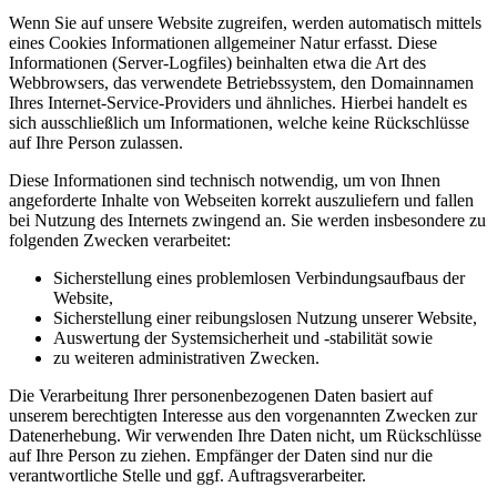
Wenn Sie auf unsere Website zugreifen, werden automatisch mittels
eines Cookies Informationen allgemeiner Natur erfasst. Diese
Informationen (Server-Logfiles) beinhalten etwa die Art des
Webbrowsers, das verwendete Betriebssystem, den Domainnamen
Ihres Internet-Service-Providers und ähnliches. Hierbei handelt es
sich ausschließlich um Informationen, welche keine Rückschlüsse
auf Ihre Person zulassen.
Diese Informationen sind technisch notwendig, um von Ihnen
angeforderte Inhalte von Webseiten korrekt auszuliefern und fallen
bei Nutzung des Internets zwingend an. Sie werden insbesondere zu
folgenden Zwecken verarbeitet:
Sicherstellung eines problemlosen Verbindungsaufbaus der
Website,
Sicherstellung einer reibungslosen Nutzung unserer Website,
Auswertung der Systemsicherheit und -stabilität sowie
zu weiteren administrativen Zwecken.
Die Verarbeitung Ihrer personenbezogenen Daten basiert auf
unserem berechtigten Interesse aus den vorgenannten Zwecken zur
Datenerhebung. Wir verwenden Ihre Daten nicht, um Rückschlüsse
auf Ihre Person zu ziehen. Empfänger der Daten sind nur die
verantwortliche Stelle und ggf. Auftragsverarbeiter.