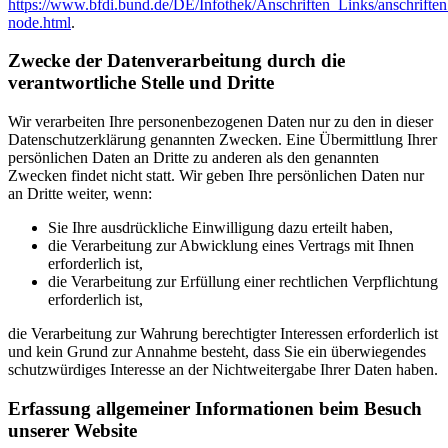
https://www.bfdi.bund.de/DE/Infothek/Anschriften_Links/anschriften
node.html
.
Zwecke der Datenverarbeitung durch die
verantwortliche Stelle und Dritte
Wir verarbeiten Ihre personenbezogenen Daten nur zu den in dieser
Datenschutzerklärung genannten Zwecken. Eine Übermittlung Ihrer
persönlichen Daten an Dritte zu anderen als den genannten
Zwecken findet nicht statt. Wir geben Ihre persönlichen Daten nur
an Dritte weiter, wenn:
Sie Ihre ausdrückliche Einwilligung dazu erteilt haben,
die Verarbeitung zur Abwicklung eines Vertrags mit Ihnen
erforderlich ist,
die Verarbeitung zur Erfüllung einer rechtlichen Verpflichtung
erforderlich ist,
die Verarbeitung zur Wahrung berechtigter Interessen erforderlich ist
und kein Grund zur Annahme besteht, dass Sie ein überwiegendes
schutzwürdiges Interesse an der Nichtweitergabe Ihrer Daten haben.
Erfassung allgemeiner Informationen beim Besuch
unserer Website