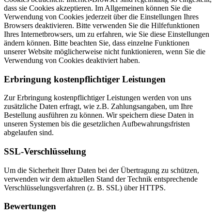
dass sie Cookies akzeptieren. Im Allgemeinen können Sie die
Verwendung von Cookies jederzeit über die Einstellungen Ihres
Browsers deaktivieren. Bitte verwenden Sie die Hilfefunktionen
Ihres Internetbrowsers, um zu erfahren, wie Sie diese Einstellungen
ändern können. Bitte beachten Sie, dass einzelne Funktionen
unserer Website möglicherweise nicht funktionieren, wenn Sie die
Verwendung von Cookies deaktiviert haben.
Erbringung kostenpflichtiger Leistungen
Zur Erbringung kostenpflichtiger Leistungen werden von uns
zusätzliche Daten erfragt, wie z.B. Zahlungsangaben, um Ihre
Bestellung ausführen zu können. Wir speichern diese Daten in
unseren Systemen bis die gesetzlichen Aufbewahrungsfristen
abgelaufen sind.
SSL-Verschlüsselung
Um die Sicherheit Ihrer Daten bei der Übertragung zu schützen,
verwenden wir dem aktuellen Stand der Technik entsprechende
Verschlüsselungsverfahren (z. B. SSL) über HTTPS.
Bewertungen