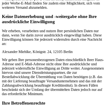
jeder Werbe-E-Mail finden Sie zudem eine Möglichkeit, sich vom
weiteren Versand abzumelden.
Keine Datenerhebung und -weitergabe ohne Ihre
ausdrückliche Einwilligung
Wir erheben, verarbeiten und nutzen Ihre persönlichen Daten nur
dann, wenn Sie darin zuvor ausdrücklich eingewilligt haben. Diese
Einwilligung können Sie jederzeit widerrufen durch eine Nachricht
an:
Alexander Miehlke, Königstr. 24, 12105 Berlin
Wir geben Ihre personenbezogenen Daten einschließlich Ihrer Haus-
Adresse und E-Mail-Adresse nicht ohne Ihre ausdrückliche und
jederzeit widerrufliche Einwilligung an Dritte weiter. Ausgenommen
hiervon sind unsere Dienstleistungspartner, die zur
Bestellabwicklung die Übermittlung von Daten benötigen (z.B. das
mit der Lieferung beauftragte Versandunternehmen und das mit der
Zahlungsabwicklung beauftragte Kreditinstitut). In diesen Fällen
beschränkt sich der Umfang der übermittelten Daten jedoch nur auf
das erforderliche Minimum.
Ihre Betroffenenrechte