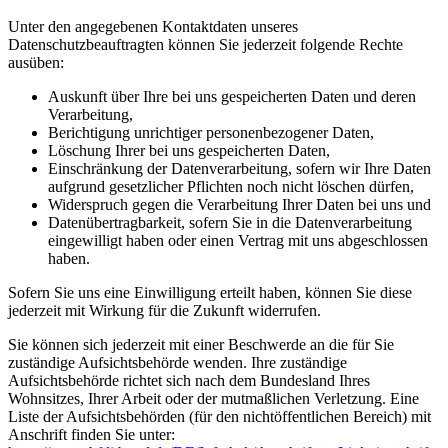
Unter den angegebenen Kontaktdaten unseres
Datenschutzbeauftragten können Sie jederzeit folgende Rechte
ausüben:
Auskunft über Ihre bei uns gespeicherten Daten und deren
Verarbeitung,
Berichtigung unrichtiger personenbezogener Daten,
Löschung Ihrer bei uns gespeicherten Daten,
Einschränkung der Datenverarbeitung, sofern wir Ihre Daten
aufgrund gesetzlicher Pflichten noch nicht löschen dürfen,
Widerspruch gegen die Verarbeitung Ihrer Daten bei uns und
Datenübertragbarkeit, sofern Sie in die Datenverarbeitung
eingewilligt haben oder einen Vertrag mit uns abgeschlossen
haben.
Sofern Sie uns eine Einwilligung erteilt haben, können Sie diese
jederzeit mit Wirkung für die Zukunft widerrufen.
Sie können sich jederzeit mit einer Beschwerde an die für Sie
zuständige Aufsichtsbehörde wenden. Ihre zuständige
Aufsichtsbehörde richtet sich nach dem Bundesland Ihres
Wohnsitzes, Ihrer Arbeit oder der mutmaßlichen Verletzung. Eine
Liste der Aufsichtsbehörden (für den nichtöffentlichen Bereich) mit
Anschrift finden Sie unter: