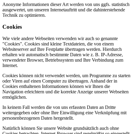
Anonyme Informationen dieser Art werden von uns ggfs. statistisch
ausgewertet, um unseren Internetauftritt und die dahinterstehende
Technik zu optimieren.
Cookies
Wie viele andere Webseiten verwenden wir auch so genannte
"Cookies". Cookies sind kleine Textdateien, die von einem
Websiteserver auf Ihre Festplatte übertragen werden. Hierdurch
erhalten wir automatisch bestimmte Daten wie z. B. IP-Adresse,
verwendeter Browser, Betriebssystem und Ihre Verbindung zum
Internet.
Cookies können nicht verwendet werden, um Programme zu starten
oder Viren auf einen Computer zu übertragen. Anhand der in
Cookies enthaltenen Informationen können wir Ihnen die
Navigation erleichtern und die korrekte Anzeige unserer Webseiten
ermöglichen.
In keinem Fall werden die von uns erfassten Daten an Dritte
weitergegeben oder ohne Ihre Einwilligung eine Verknüpfung mit
personenbezogenen Daten hergestellt.
Natürlich können Sie unsere Website grundsätzlich auch ohne
Cookies betrachten. Internet-Browser sind regelmäßig so eingestellt,