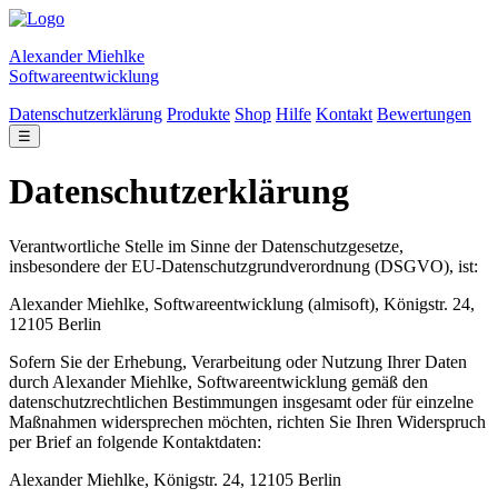
Alexander Miehlke
Softwareentwicklung
Datenschutzerklärung
Produkte
Shop
Hilfe
Kontakt
Bewertungen
☰
Datenschutzerklärung
Verantwortliche Stelle im Sinne der Datenschutzgesetze,
insbesondere der EU-Datenschutzgrundverordnung (DSGVO), ist:
Alexander Miehlke, Softwareentwicklung (almisoft), Königstr. 24,
12105 Berlin
Sofern Sie der Erhebung, Verarbeitung oder Nutzung Ihrer Daten
durch Alexander Miehlke, Softwareentwicklung gemäß den
datenschutzrechtlichen Bestimmungen insgesamt oder für einzelne
Maßnahmen widersprechen möchten, richten Sie Ihren Widerspruch
per Brief an folgende Kontaktdaten:
Alexander Miehlke, Königstr. 24, 12105 Berlin