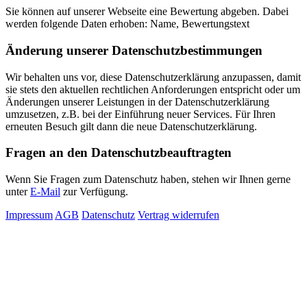
Sie können auf unserer Webseite eine Bewertung abgeben. Dabei
werden folgende Daten erhoben: Name, Bewertungstext
Änderung unserer Datenschutzbestimmungen
Wir behalten uns vor, diese Datenschutzerklärung anzupassen, damit
sie stets den aktuellen rechtlichen Anforderungen entspricht oder um
Änderungen unserer Leistungen in der Datenschutzerklärung
umzusetzen, z.B. bei der Einführung neuer Services. Für Ihren
erneuten Besuch gilt dann die neue Datenschutzerklärung.
Fragen an den Datenschutzbeauftragten
Wenn Sie Fragen zum Datenschutz haben, stehen wir Ihnen gerne
unter
E-Mail
zur Verfügung.
Impressum
AGB
Datenschutz
Vertrag widerrufen