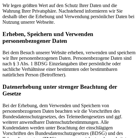
Wir legen größten Wert auf den Schutz Ihrer Daten und die
Wahrung Ihrer Privatsphäre. Nachstehend informieren wir Sie
deshalb über die Erhebung und Verwendung persönlicher Daten bei
Nutzung unserer Webseite.
Erheben, Speichern und Verwenden
personenbezogener Daten
Bei dem Besuch unserer Website erheben, verwenden und speichern
wir Ihre personenbezogenen Daten. Personenbezogene Daten sind
nach § 3 Abs. 1 BDSG Einzelangaben über persönliche oder
sachliche Verhältnisse einer bestimmten oder bestimmbaren
natürlichen Person (Betroffener).
Datenerhebung unter strenger Beachtung der
Gesetze
Bei der Erhebung, dem Verwenden und Speichern von
personenbezogenen Daten beachten wir die Vorschriften des
Bundesdatenschutzgesetzes, des Telemediengesetzes und ggf.
weiterer anwendbarer Datenschutzbestimmungen. Alle
Kundendaten werden unter Beachtung der einschlägigen
Vorschriften des Bundesdatenschutzgesetzes (BDSG) und des