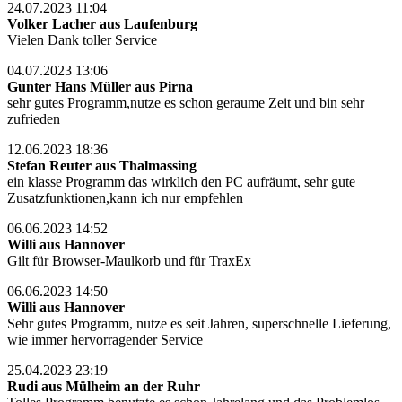
24.07.2023 11:04
Volker Lacher aus Laufenburg
Vielen Dank toller Service
04.07.2023 13:06
Gunter Hans Müller aus Pirna
sehr gutes Programm,nutze es schon geraume Zeit und bin sehr
zufrieden
12.06.2023 18:36
Stefan Reuter aus Thalmassing
ein klasse Programm das wirklich den PC aufräumt, sehr gute
Zusatzfunktionen,kann ich nur empfehlen
06.06.2023 14:52
Willi aus Hannover
Gilt für Browser-Maulkorb und für TraxEx
06.06.2023 14:50
Willi aus Hannover
Sehr gutes Programm, nutze es seit Jahren, superschnelle Lieferung,
wie immer hervorragender Service
25.04.2023 23:19
Rudi aus Mülheim an der Ruhr