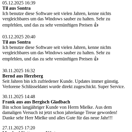
05.12.2025 16:39
Til aus Sontra
Ich benutze diese Software seit vielen Jahren, kenne nichts
vergleichbares um das Windows sauber zu halten. Sehr zu
empfehlen, und das zu sehr vernünftigen Preisen 👍
03.12.2025 20:40
Til aus Sontra
Ich benutze diese Software seit vielen Jahren, kenne nichts
vergleichbares um das Windows sauber zu halten. Sehr zu
empfehlen, und das zu sehr vernünftigen Preisen 👍
30.11.2025 16:32
Bernd aus Herzberg
Seit Jahren bin ich zufriedener Kunde. Updates immer günstig.
Verlorene Schlüsseldatei wurde direkt zugeschickt. Super Service.
30.11.2025 14:48
Frank aus aus Bergisch Gladbach
Bin schon langjähriger Kunde von Herrn Mielke. Aus dem
damaligen Versuch ist jetzt schon jahrelange Treue geworden!
Danke sehr Herr Mielke und alles Gute für das neue Jahr!!!
27.11.2025 17:20