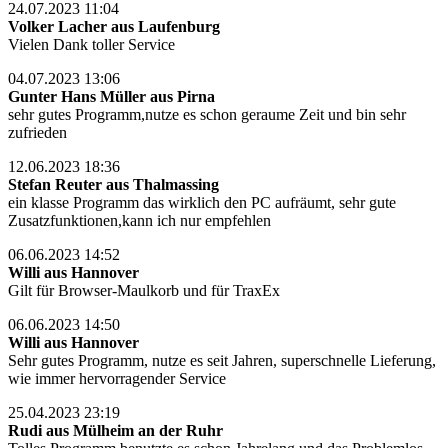
24.07.2023 11:04
Volker Lacher aus Laufenburg
Vielen Dank toller Service
04.07.2023 13:06
Gunter Hans Müller aus Pirna
sehr gutes Programm,nutze es schon geraume Zeit und bin sehr
zufrieden
12.06.2023 18:36
Stefan Reuter aus Thalmassing
ein klasse Programm das wirklich den PC aufräumt, sehr gute
Zusatzfunktionen,kann ich nur empfehlen
06.06.2023 14:52
Willi aus Hannover
Gilt für Browser-Maulkorb und für TraxEx
06.06.2023 14:50
Willi aus Hannover
Sehr gutes Programm, nutze es seit Jahren, superschnelle Lieferung,
wie immer hervorragender Service
25.04.2023 23:19
Rudi aus Mülheim an der Ruhr