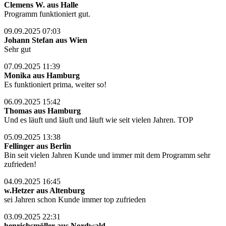
Clemens W. aus Halle
Programm funktioniert gut.
09.09.2025 07:03
Johann Stefan aus Wien
Sehr gut
07.09.2025 11:39
Monika aus Hamburg
Es funktioniert prima, weiter so!
06.09.2025 15:42
Thomas aus Hamburg
Und es läuft und läuft und läuft wie seit vielen Jahren. TOP
05.09.2025 13:38
Fellinger aus Berlin
Bin seit vielen Jahren Kunde und immer mit dem Programm sehr
zufrieden!
04.09.2025 16:45
w.Hetzer aus Altenburg
sei Jahren schon Kunde immer top zufrieden
03.09.2025 22:31
henrichsmöller aus Nordwald