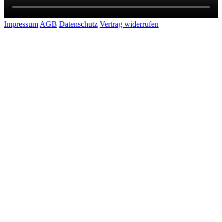
Impressum
AGB
Datenschutz
Vertrag widerrufen