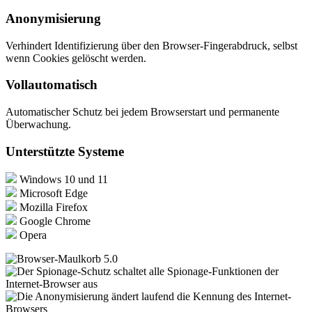
Anonymisierung
Verhindert Identifizierung über den Browser-Fingerabdruck, selbst
wenn Cookies gelöscht werden.
Vollautomatisch
Automatischer Schutz bei jedem Browserstart und permanente
Überwachung.
Unterstützte Systeme
Windows 10 und 11
Microsoft Edge
Mozilla Firefox
Google Chrome
Opera