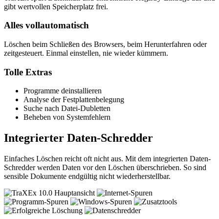
gibt wertvollen Speicherplatz frei.
Alles vollautomatisch
Löschen beim Schließen des Browsers, beim Herunterfahren oder
zeitgesteuert. Einmal einstellen, nie wieder kümmern.
Tolle Extras
Programme deinstallieren
Analyse der Festplattenbelegung
Suche nach Datei-Dubletten
Beheben von Systemfehlern
Integrierter Daten-Schredder
Einfaches Löschen reicht oft nicht aus. Mit dem integrierten Daten-
Schredder werden Daten vor den Löschen überschrieben. So sind
sensible Dokumente endgültig nicht wiederherstellbar.