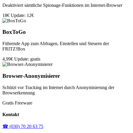
Deaktiviert sämtliche Spionage-Funktionen im Internet-Browser
18€
Update: 12€
BoxToGo
Führende App zum Abfragen, Einstellen und Steuern der
FRITZ!Box
4,99€
Update: gratis
Browser-Anonymisierer
Schützt vor Tracking im Internet durch Anonymisierung der
Browserkennung
Gratis
Freeware
Kontakt
☎ (030) 70 20 63 75