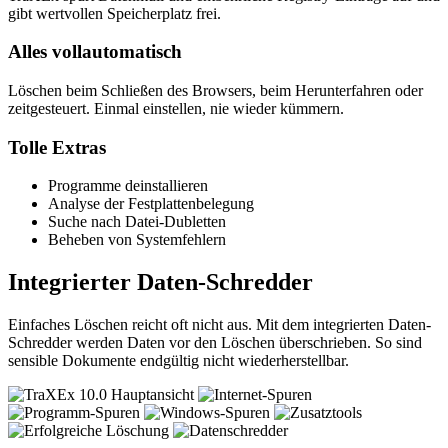
gibt wertvollen Speicherplatz frei.
Alles vollautomatisch
Löschen beim Schließen des Browsers, beim Herunterfahren oder
zeitgesteuert. Einmal einstellen, nie wieder kümmern.
Tolle Extras
Programme deinstallieren
Analyse der Festplattenbelegung
Suche nach Datei-Dubletten
Beheben von Systemfehlern
Integrierter Daten-Schredder
Einfaches Löschen reicht oft nicht aus. Mit dem integrierten Daten-
Schredder werden Daten vor den Löschen überschrieben. So sind
sensible Dokumente endgültig nicht wiederherstellbar.