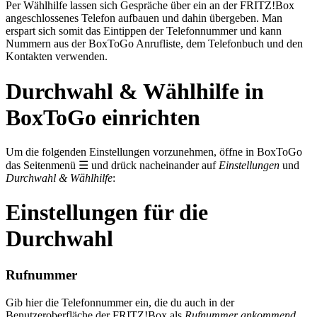
Per Wählhilfe lassen sich Gespräche über ein an der FRITZ!Box
angeschlossenes Telefon aufbauen und dahin übergeben. Man
erspart sich somit das Eintippen der Telefonnummer und kann
Nummern aus der BoxToGo Anrufliste, dem Telefonbuch und den
Kontakten verwenden.
Durchwahl & Wählhilfe in
BoxToGo einrichten
Um die folgenden Einstellungen vorzunehmen, öffne in BoxToGo
das Seitenmenü ☰ und drück nacheinander auf
Einstellungen
und
Durchwahl & Wählhilfe
:
Einstellungen für die
Durchwahl
Rufnummer
Gib hier die Telefonnummer ein, die du auch in der
Benutzeroberfläche der FRITZ!Box als
Rufnummer ankommend