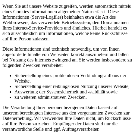
Wenn Sie auf unsere Website zugreifen, werden automatisch mittels
eines Cookies Informationen allgemeiner Natur erfasst. Diese
Informationen (Server-Logfiles) beinhalten etwa die Art des
Webbrowsers, das verwendete Betriebssystem, den Domainnamen
Ihres Internet-Service-Providers und ähnliches. Hierbei handelt es
sich ausschließlich um Informationen, welche keine Rückschlüsse
auf Ihre Person zulassen.
Diese Informationen sind technisch notwendig, um von Ihnen
angeforderte Inhalte von Webseiten korrekt auszuliefern und fallen
bei Nutzung des Internets zwingend an. Sie werden insbesondere zu
folgenden Zwecken verarbeitet:
Sicherstellung eines problemlosen Verbindungsaufbaus der
Website,
Sicherstellung einer reibungslosen Nutzung unserer Website,
Auswertung der Systemsicherheit und -stabilität sowie
zu weiteren administrativen Zwecken.
Die Verarbeitung Ihrer personenbezogenen Daten basiert auf
unserem berechtigten Interesse aus den vorgenannten Zwecken zur
Datenerhebung. Wir verwenden Ihre Daten nicht, um Rückschlüsse
auf Ihre Person zu ziehen. Empfänger der Daten sind nur die
verantwortliche Stelle und ggf. Auftragsverarbeiter.