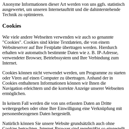
Anonyme Informationen dieser Art werden von uns ggfs. statistisch
ausgewertet, um unseren Internetauftritt und die dahinterstehende
Technik zu optimieren.
Cookies
Wie viele andere Webseiten verwenden wir auch so genannte
"Cookies". Cookies sind kleine Textdateien, die von einem
Websiteserver auf Ihre Festplatte übertragen werden. Hierdurch
erhalten wir automatisch bestimmte Daten wie z. B. IP-Adresse,
verwendeter Browser, Betriebssystem und Ihre Verbindung zum
Internet.
Cookies können nicht verwendet werden, um Programme zu starten
oder Viren auf einen Computer zu übertragen. Anhand der in
Cookies enthaltenen Informationen können wir Ihnen die
Navigation erleichtern und die korrekte Anzeige unserer Webseiten
ermöglichen.
In keinem Fall werden die von uns erfassten Daten an Dritte
weitergegeben oder ohne Ihre Einwilligung eine Verknüpfung mit
personenbezogenen Daten hergestellt.
Natürlich können Sie unsere Website grundsätzlich auch ohne
Cookies betrachten. Internet-Browser sind regelmäßig so eingestellt,