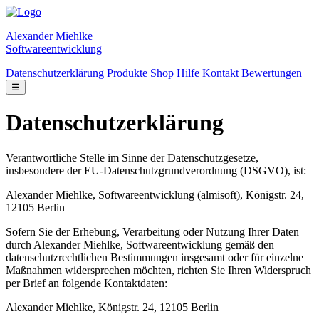
Alexander Miehlke
Softwareentwicklung
Datenschutzerklärung
Produkte
Shop
Hilfe
Kontakt
Bewertungen
☰
Datenschutzerklärung
Verantwortliche Stelle im Sinne der Datenschutzgesetze,
insbesondere der EU-Datenschutzgrundverordnung (DSGVO), ist:
Alexander Miehlke, Softwareentwicklung (almisoft), Königstr. 24,
12105 Berlin
Sofern Sie der Erhebung, Verarbeitung oder Nutzung Ihrer Daten
durch Alexander Miehlke, Softwareentwicklung gemäß den
datenschutzrechtlichen Bestimmungen insgesamt oder für einzelne
Maßnahmen widersprechen möchten, richten Sie Ihren Widerspruch
per Brief an folgende Kontaktdaten:
Alexander Miehlke, Königstr. 24, 12105 Berlin