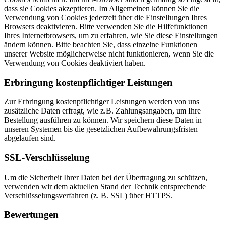
dass sie Cookies akzeptieren. Im Allgemeinen können Sie die
Verwendung von Cookies jederzeit über die Einstellungen Ihres
Browsers deaktivieren. Bitte verwenden Sie die Hilfefunktionen
Ihres Internetbrowsers, um zu erfahren, wie Sie diese Einstellungen
ändern können. Bitte beachten Sie, dass einzelne Funktionen
unserer Website möglicherweise nicht funktionieren, wenn Sie die
Verwendung von Cookies deaktiviert haben.
Erbringung kostenpflichtiger Leistungen
Zur Erbringung kostenpflichtiger Leistungen werden von uns
zusätzliche Daten erfragt, wie z.B. Zahlungsangaben, um Ihre
Bestellung ausführen zu können. Wir speichern diese Daten in
unseren Systemen bis die gesetzlichen Aufbewahrungsfristen
abgelaufen sind.
SSL-Verschlüsselung
Um die Sicherheit Ihrer Daten bei der Übertragung zu schützen,
verwenden wir dem aktuellen Stand der Technik entsprechende
Verschlüsselungsverfahren (z. B. SSL) über HTTPS.
Bewertungen