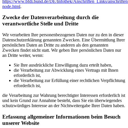
https://www.bfdi.bund.de/DE/Infothek/Anschriften_Links/anschriften
node.html
.
Zwecke der Datenverarbeitung durch die
verantwortliche Stelle und Dritte
Wir verarbeiten Ihre personenbezogenen Daten nur zu den in dieser
Datenschutzerklärung genannten Zwecken. Eine Übermittlung Ihrer
persönlichen Daten an Dritte zu anderen als den genannten
Zwecken findet nicht statt. Wir geben Ihre persönlichen Daten nur
an Dritte weiter, wenn:
Sie Ihre ausdrückliche Einwilligung dazu erteilt haben,
die Verarbeitung zur Abwicklung eines Vertrags mit Ihnen
erforderlich ist,
die Verarbeitung zur Erfüllung einer rechtlichen Verpflichtung
erforderlich ist,
die Verarbeitung zur Wahrung berechtigter Interessen erforderlich ist
und kein Grund zur Annahme besteht, dass Sie ein überwiegendes
schutzwürdiges Interesse an der Nichtweitergabe Ihrer Daten haben.
Erfassung allgemeiner Informationen beim Besuch
unserer Website