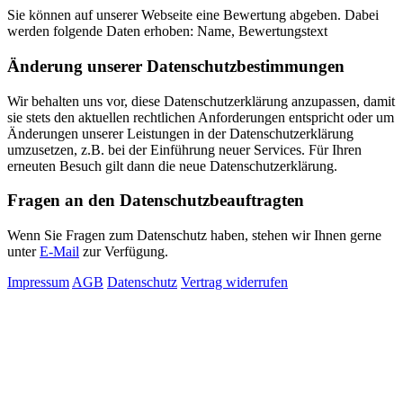
Sie können auf unserer Webseite eine Bewertung abgeben. Dabei
werden folgende Daten erhoben: Name, Bewertungstext
Änderung unserer Datenschutzbestimmungen
Wir behalten uns vor, diese Datenschutzerklärung anzupassen, damit
sie stets den aktuellen rechtlichen Anforderungen entspricht oder um
Änderungen unserer Leistungen in der Datenschutzerklärung
umzusetzen, z.B. bei der Einführung neuer Services. Für Ihren
erneuten Besuch gilt dann die neue Datenschutzerklärung.
Fragen an den Datenschutzbeauftragten
Wenn Sie Fragen zum Datenschutz haben, stehen wir Ihnen gerne
unter
E-Mail
zur Verfügung.
Impressum
AGB
Datenschutz
Vertrag widerrufen