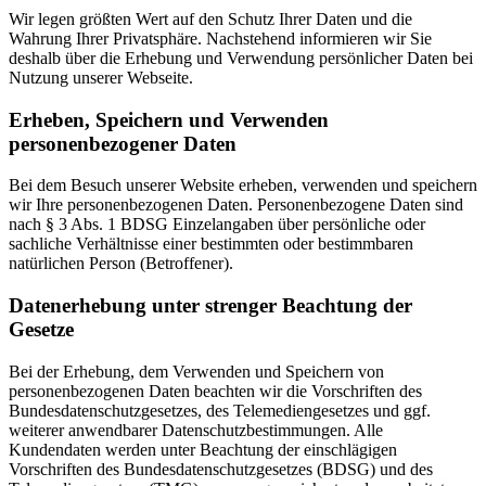
Wir legen größten Wert auf den Schutz Ihrer Daten und die
Wahrung Ihrer Privatsphäre. Nachstehend informieren wir Sie
deshalb über die Erhebung und Verwendung persönlicher Daten bei
Nutzung unserer Webseite.
Erheben, Speichern und Verwenden
personenbezogener Daten
Bei dem Besuch unserer Website erheben, verwenden und speichern
wir Ihre personenbezogenen Daten. Personenbezogene Daten sind
nach § 3 Abs. 1 BDSG Einzelangaben über persönliche oder
sachliche Verhältnisse einer bestimmten oder bestimmbaren
natürlichen Person (Betroffener).
Datenerhebung unter strenger Beachtung der
Gesetze
Bei der Erhebung, dem Verwenden und Speichern von
personenbezogenen Daten beachten wir die Vorschriften des
Bundesdatenschutzgesetzes, des Telemediengesetzes und ggf.
weiterer anwendbarer Datenschutzbestimmungen. Alle
Kundendaten werden unter Beachtung der einschlägigen
Vorschriften des Bundesdatenschutzgesetzes (BDSG) und des