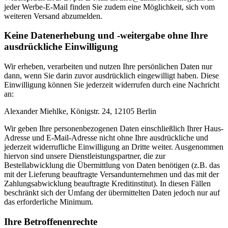
jeder Werbe-E-Mail finden Sie zudem eine Möglichkeit, sich vom
weiteren Versand abzumelden.
Keine Datenerhebung und -weitergabe ohne Ihre
ausdrückliche Einwilligung
Wir erheben, verarbeiten und nutzen Ihre persönlichen Daten nur
dann, wenn Sie darin zuvor ausdrücklich eingewilligt haben. Diese
Einwilligung können Sie jederzeit widerrufen durch eine Nachricht
an:
Alexander Miehlke, Königstr. 24, 12105 Berlin
Wir geben Ihre personenbezogenen Daten einschließlich Ihrer Haus-
Adresse und E-Mail-Adresse nicht ohne Ihre ausdrückliche und
jederzeit widerrufliche Einwilligung an Dritte weiter. Ausgenommen
hiervon sind unsere Dienstleistungspartner, die zur
Bestellabwicklung die Übermittlung von Daten benötigen (z.B. das
mit der Lieferung beauftragte Versandunternehmen und das mit der
Zahlungsabwicklung beauftragte Kreditinstitut). In diesen Fällen
beschränkt sich der Umfang der übermittelten Daten jedoch nur auf
das erforderliche Minimum.
Ihre Betroffenenrechte