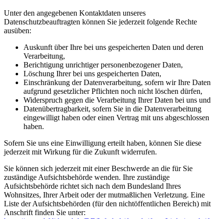
Unter den angegebenen Kontaktdaten unseres
Datenschutzbeauftragten können Sie jederzeit folgende Rechte
ausüben:
Auskunft über Ihre bei uns gespeicherten Daten und deren
Verarbeitung,
Berichtigung unrichtiger personenbezogener Daten,
Löschung Ihrer bei uns gespeicherten Daten,
Einschränkung der Datenverarbeitung, sofern wir Ihre Daten
aufgrund gesetzlicher Pflichten noch nicht löschen dürfen,
Widerspruch gegen die Verarbeitung Ihrer Daten bei uns und
Datenübertragbarkeit, sofern Sie in die Datenverarbeitung
eingewilligt haben oder einen Vertrag mit uns abgeschlossen
haben.
Sofern Sie uns eine Einwilligung erteilt haben, können Sie diese
jederzeit mit Wirkung für die Zukunft widerrufen.
Sie können sich jederzeit mit einer Beschwerde an die für Sie
zuständige Aufsichtsbehörde wenden. Ihre zuständige
Aufsichtsbehörde richtet sich nach dem Bundesland Ihres
Wohnsitzes, Ihrer Arbeit oder der mutmaßlichen Verletzung. Eine
Liste der Aufsichtsbehörden (für den nichtöffentlichen Bereich) mit
Anschrift finden Sie unter: