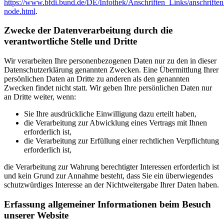
https://www.bfdi.bund.de/DE/Infothek/Anschriften_Links/anschriften
node.html
.
Zwecke der Datenverarbeitung durch die
verantwortliche Stelle und Dritte
Wir verarbeiten Ihre personenbezogenen Daten nur zu den in dieser
Datenschutzerklärung genannten Zwecken. Eine Übermittlung Ihrer
persönlichen Daten an Dritte zu anderen als den genannten
Zwecken findet nicht statt. Wir geben Ihre persönlichen Daten nur
an Dritte weiter, wenn:
Sie Ihre ausdrückliche Einwilligung dazu erteilt haben,
die Verarbeitung zur Abwicklung eines Vertrags mit Ihnen
erforderlich ist,
die Verarbeitung zur Erfüllung einer rechtlichen Verpflichtung
erforderlich ist,
die Verarbeitung zur Wahrung berechtigter Interessen erforderlich ist
und kein Grund zur Annahme besteht, dass Sie ein überwiegendes
schutzwürdiges Interesse an der Nichtweitergabe Ihrer Daten haben.
Erfassung allgemeiner Informationen beim Besuch
unserer Website