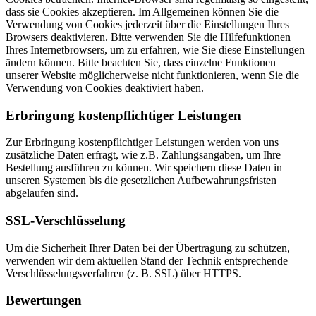
dass sie Cookies akzeptieren. Im Allgemeinen können Sie die
Verwendung von Cookies jederzeit über die Einstellungen Ihres
Browsers deaktivieren. Bitte verwenden Sie die Hilfefunktionen
Ihres Internetbrowsers, um zu erfahren, wie Sie diese Einstellungen
ändern können. Bitte beachten Sie, dass einzelne Funktionen
unserer Website möglicherweise nicht funktionieren, wenn Sie die
Verwendung von Cookies deaktiviert haben.
Erbringung kostenpflichtiger Leistungen
Zur Erbringung kostenpflichtiger Leistungen werden von uns
zusätzliche Daten erfragt, wie z.B. Zahlungsangaben, um Ihre
Bestellung ausführen zu können. Wir speichern diese Daten in
unseren Systemen bis die gesetzlichen Aufbewahrungsfristen
abgelaufen sind.
SSL-Verschlüsselung
Um die Sicherheit Ihrer Daten bei der Übertragung zu schützen,
verwenden wir dem aktuellen Stand der Technik entsprechende
Verschlüsselungsverfahren (z. B. SSL) über HTTPS.
Bewertungen