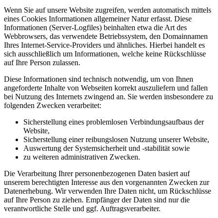
Wenn Sie auf unsere Website zugreifen, werden automatisch mittels
eines Cookies Informationen allgemeiner Natur erfasst. Diese
Informationen (Server-Logfiles) beinhalten etwa die Art des
Webbrowsers, das verwendete Betriebssystem, den Domainnamen
Ihres Internet-Service-Providers und ähnliches. Hierbei handelt es
sich ausschließlich um Informationen, welche keine Rückschlüsse
auf Ihre Person zulassen.
Diese Informationen sind technisch notwendig, um von Ihnen
angeforderte Inhalte von Webseiten korrekt auszuliefern und fallen
bei Nutzung des Internets zwingend an. Sie werden insbesondere zu
folgenden Zwecken verarbeitet:
Sicherstellung eines problemlosen Verbindungsaufbaus der
Website,
Sicherstellung einer reibungslosen Nutzung unserer Website,
Auswertung der Systemsicherheit und -stabilität sowie
zu weiteren administrativen Zwecken.
Die Verarbeitung Ihrer personenbezogenen Daten basiert auf
unserem berechtigten Interesse aus den vorgenannten Zwecken zur
Datenerhebung. Wir verwenden Ihre Daten nicht, um Rückschlüsse
auf Ihre Person zu ziehen. Empfänger der Daten sind nur die
verantwortliche Stelle und ggf. Auftragsverarbeiter.