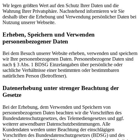
Wir legen größten Wert auf den Schutz Ihrer Daten und die
Wahrung Ihrer Privatsphäre. Nachstehend informieren wir Sie
deshalb über die Erhebung und Verwendung persönlicher Daten bei
Nutzung unserer Webseite.
Erheben, Speichern und Verwenden
personenbezogener Daten
Bei dem Besuch unserer Website erheben, verwenden und speichern
wir Ihre personenbezogenen Daten. Personenbezogene Daten sind
nach § 3 Abs. 1 BDSG Einzelangaben über persönliche oder
sachliche Verhältnisse einer bestimmten oder bestimmbaren
natürlichen Person (Betroffener).
Datenerhebung unter strenger Beachtung der
Gesetze
Bei der Erhebung, dem Verwenden und Speichern von
personenbezogenen Daten beachten wir die Vorschriften des
Bundesdatenschutzgesetzes, des Telemediengesetzes und ggf.
weiterer anwendbarer Datenschutzbestimmungen. Alle
Kundendaten werden unter Beachtung der einschlägigen
Vorschriften des Bundesdatenschutzgesetzes (BDSG) und des