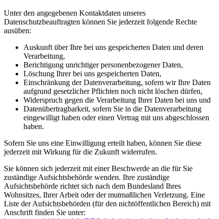
Unter den angegebenen Kontaktdaten unseres
Datenschutzbeauftragten können Sie jederzeit folgende Rechte
ausüben:
Auskunft über Ihre bei uns gespeicherten Daten und deren
Verarbeitung,
Berichtigung unrichtiger personenbezogener Daten,
Löschung Ihrer bei uns gespeicherten Daten,
Einschränkung der Datenverarbeitung, sofern wir Ihre Daten
aufgrund gesetzlicher Pflichten noch nicht löschen dürfen,
Widerspruch gegen die Verarbeitung Ihrer Daten bei uns und
Datenübertragbarkeit, sofern Sie in die Datenverarbeitung
eingewilligt haben oder einen Vertrag mit uns abgeschlossen
haben.
Sofern Sie uns eine Einwilligung erteilt haben, können Sie diese
jederzeit mit Wirkung für die Zukunft widerrufen.
Sie können sich jederzeit mit einer Beschwerde an die für Sie
zuständige Aufsichtsbehörde wenden. Ihre zuständige
Aufsichtsbehörde richtet sich nach dem Bundesland Ihres
Wohnsitzes, Ihrer Arbeit oder der mutmaßlichen Verletzung. Eine
Liste der Aufsichtsbehörden (für den nichtöffentlichen Bereich) mit
Anschrift finden Sie unter: