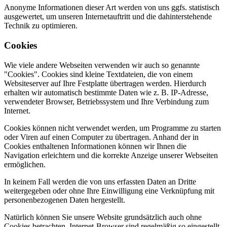
Anonyme Informationen dieser Art werden von uns ggfs. statistisch
ausgewertet, um unseren Internetauftritt und die dahinterstehende
Technik zu optimieren.
Cookies
Wie viele andere Webseiten verwenden wir auch so genannte
"Cookies". Cookies sind kleine Textdateien, die von einem
Websiteserver auf Ihre Festplatte übertragen werden. Hierdurch
erhalten wir automatisch bestimmte Daten wie z. B. IP-Adresse,
verwendeter Browser, Betriebssystem und Ihre Verbindung zum
Internet.
Cookies können nicht verwendet werden, um Programme zu starten
oder Viren auf einen Computer zu übertragen. Anhand der in
Cookies enthaltenen Informationen können wir Ihnen die
Navigation erleichtern und die korrekte Anzeige unserer Webseiten
ermöglichen.
In keinem Fall werden die von uns erfassten Daten an Dritte
weitergegeben oder ohne Ihre Einwilligung eine Verknüpfung mit
personenbezogenen Daten hergestellt.
Natürlich können Sie unsere Website grundsätzlich auch ohne
Cookies betrachten. Internet-Browser sind regelmäßig so eingestellt,