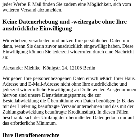
jeder Werbe-E-Mail finden Sie zudem eine Möglichkeit, sich vom
weiteren Versand abzumelden.
Keine Datenerhebung und -weitergabe ohne Ihre
ausdrückliche Einwilligung
Wir erheben, verarbeiten und nutzen Ihre persönlichen Daten nur
dann, wenn Sie darin zuvor ausdrücklich eingewilligt haben. Diese
Einwilligung können Sie jederzeit widerrufen durch eine Nachricht
an:
Alexander Miehlke, Königstr. 24, 12105 Berlin
Wir geben Ihre personenbezogenen Daten einschließlich Ihrer Haus-
Adresse und E-Mail-Adresse nicht ohne Ihre ausdrückliche und
jederzeit widerrufliche Einwilligung an Dritte weiter. Ausgenommen
hiervon sind unsere Dienstleistungspartner, die zur
Bestellabwicklung die Übermittlung von Daten benötigen (z.B. das
mit der Lieferung beauftragte Versandunternehmen und das mit der
Zahlungsabwicklung beauftragte Kreditinstitut). In diesen Fällen
beschränkt sich der Umfang der übermittelten Daten jedoch nur auf
das erforderliche Minimum.
Ihre Betroffenenrechte