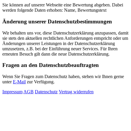
Sie können auf unserer Webseite eine Bewertung abgeben. Dabei
werden folgende Daten erhoben: Name, Bewertungstext
Änderung unserer Datenschutzbestimmungen
Wir behalten uns vor, diese Datenschutzerklärung anzupassen, damit
sie stets den aktuellen rechtlichen Anforderungen entspricht oder um
Änderungen unserer Leistungen in der Datenschutzerklärung
umzusetzen, z.B. bei der Einführung neuer Services. Für Ihren
erneuten Besuch gilt dann die neue Datenschutzerklärung.
Fragen an den Datenschutzbeauftragten
Wenn Sie Fragen zum Datenschutz haben, stehen wir Ihnen gerne
unter
E-Mail
zur Verfügung.
Impressum
AGB
Datenschutz
Vertrag widerrufen