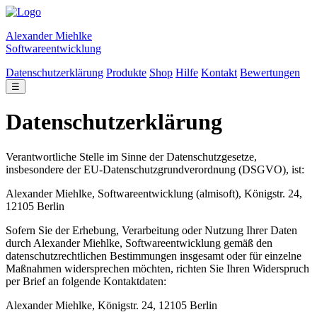
Alexander Miehlke
Softwareentwicklung
Datenschutzerklärung
Produkte
Shop
Hilfe
Kontakt
Bewertungen
☰
Datenschutzerklärung
Verantwortliche Stelle im Sinne der Datenschutzgesetze,
insbesondere der EU-Datenschutzgrundverordnung (DSGVO), ist:
Alexander Miehlke, Softwareentwicklung (almisoft), Königstr. 24,
12105 Berlin
Sofern Sie der Erhebung, Verarbeitung oder Nutzung Ihrer Daten
durch Alexander Miehlke, Softwareentwicklung gemäß den
datenschutzrechtlichen Bestimmungen insgesamt oder für einzelne
Maßnahmen widersprechen möchten, richten Sie Ihren Widerspruch
per Brief an folgende Kontaktdaten:
Alexander Miehlke, Königstr. 24, 12105 Berlin