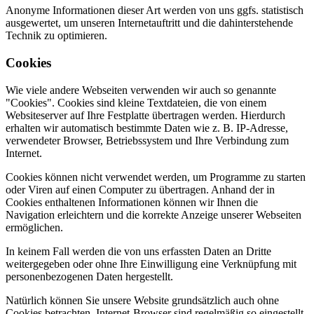
Anonyme Informationen dieser Art werden von uns ggfs. statistisch
ausgewertet, um unseren Internetauftritt und die dahinterstehende
Technik zu optimieren.
Cookies
Wie viele andere Webseiten verwenden wir auch so genannte
"Cookies". Cookies sind kleine Textdateien, die von einem
Websiteserver auf Ihre Festplatte übertragen werden. Hierdurch
erhalten wir automatisch bestimmte Daten wie z. B. IP-Adresse,
verwendeter Browser, Betriebssystem und Ihre Verbindung zum
Internet.
Cookies können nicht verwendet werden, um Programme zu starten
oder Viren auf einen Computer zu übertragen. Anhand der in
Cookies enthaltenen Informationen können wir Ihnen die
Navigation erleichtern und die korrekte Anzeige unserer Webseiten
ermöglichen.
In keinem Fall werden die von uns erfassten Daten an Dritte
weitergegeben oder ohne Ihre Einwilligung eine Verknüpfung mit
personenbezogenen Daten hergestellt.
Natürlich können Sie unsere Website grundsätzlich auch ohne
Cookies betrachten. Internet-Browser sind regelmäßig so eingestellt,