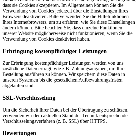
dass sie Cookies akzeptieren. Im Allgemeinen können Sie die
Verwendung von Cookies jederzeit über die Einstellungen Ihres
Browsers deaktivieren. Bitte verwenden Sie die Hilfefunktionen
Ihres Internetbrowsers, um zu erfahren, wie Sie diese Einstellungen
ändern können. Bitte beachten Sie, dass einzelne Funktionen
unserer Website möglicherweise nicht funktionieren, wenn Sie die
Verwendung von Cookies deaktiviert haben.
Erbringung kostenpflichtiger Leistungen
Zur Erbringung kostenpflichtiger Leistungen werden von uns
zusätzliche Daten erfragt, wie z.B. Zahlungsangaben, um Ihre
Bestellung ausführen zu können. Wir speichern diese Daten in
unseren Systemen bis die gesetzlichen Aufbewahrungsfristen
abgelaufen sind.
SSL-Verschlüsselung
Um die Sicherheit Ihrer Daten bei der Übertragung zu schützen,
verwenden wir dem aktuellen Stand der Technik entsprechende
Verschlüsselungsverfahren (z. B. SSL) über HTTPS.
Bewertungen