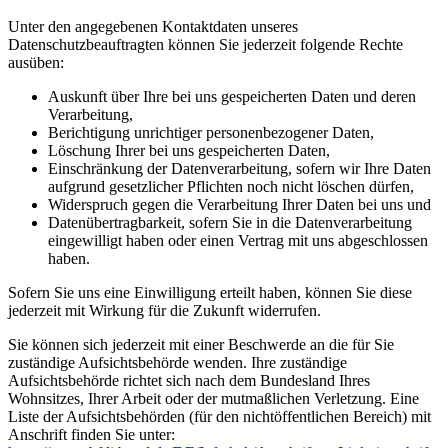
Unter den angegebenen Kontaktdaten unseres
Datenschutzbeauftragten können Sie jederzeit folgende Rechte
ausüben:
Auskunft über Ihre bei uns gespeicherten Daten und deren
Verarbeitung,
Berichtigung unrichtiger personenbezogener Daten,
Löschung Ihrer bei uns gespeicherten Daten,
Einschränkung der Datenverarbeitung, sofern wir Ihre Daten
aufgrund gesetzlicher Pflichten noch nicht löschen dürfen,
Widerspruch gegen die Verarbeitung Ihrer Daten bei uns und
Datenübertragbarkeit, sofern Sie in die Datenverarbeitung
eingewilligt haben oder einen Vertrag mit uns abgeschlossen
haben.
Sofern Sie uns eine Einwilligung erteilt haben, können Sie diese
jederzeit mit Wirkung für die Zukunft widerrufen.
Sie können sich jederzeit mit einer Beschwerde an die für Sie
zuständige Aufsichtsbehörde wenden. Ihre zuständige
Aufsichtsbehörde richtet sich nach dem Bundesland Ihres
Wohnsitzes, Ihrer Arbeit oder der mutmaßlichen Verletzung. Eine
Liste der Aufsichtsbehörden (für den nichtöffentlichen Bereich) mit
Anschrift finden Sie unter: