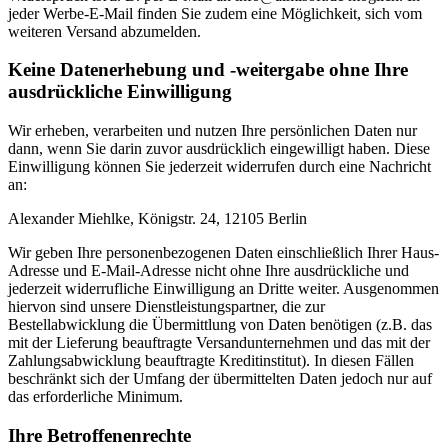
jeder Werbe-E-Mail finden Sie zudem eine Möglichkeit, sich vom
weiteren Versand abzumelden.
Keine Datenerhebung und -weitergabe ohne Ihre
ausdrückliche Einwilligung
Wir erheben, verarbeiten und nutzen Ihre persönlichen Daten nur
dann, wenn Sie darin zuvor ausdrücklich eingewilligt haben. Diese
Einwilligung können Sie jederzeit widerrufen durch eine Nachricht
an:
Alexander Miehlke, Königstr. 24, 12105 Berlin
Wir geben Ihre personenbezogenen Daten einschließlich Ihrer Haus-
Adresse und E-Mail-Adresse nicht ohne Ihre ausdrückliche und
jederzeit widerrufliche Einwilligung an Dritte weiter. Ausgenommen
hiervon sind unsere Dienstleistungspartner, die zur
Bestellabwicklung die Übermittlung von Daten benötigen (z.B. das
mit der Lieferung beauftragte Versandunternehmen und das mit der
Zahlungsabwicklung beauftragte Kreditinstitut). In diesen Fällen
beschränkt sich der Umfang der übermittelten Daten jedoch nur auf
das erforderliche Minimum.
Ihre Betroffenenrechte