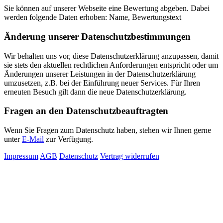
Sie können auf unserer Webseite eine Bewertung abgeben. Dabei
werden folgende Daten erhoben: Name, Bewertungstext
Änderung unserer Datenschutzbestimmungen
Wir behalten uns vor, diese Datenschutzerklärung anzupassen, damit
sie stets den aktuellen rechtlichen Anforderungen entspricht oder um
Änderungen unserer Leistungen in der Datenschutzerklärung
umzusetzen, z.B. bei der Einführung neuer Services. Für Ihren
erneuten Besuch gilt dann die neue Datenschutzerklärung.
Fragen an den Datenschutzbeauftragten
Wenn Sie Fragen zum Datenschutz haben, stehen wir Ihnen gerne
unter
E-Mail
zur Verfügung.
Impressum
AGB
Datenschutz
Vertrag widerrufen