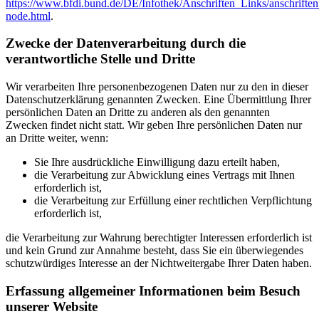
https://www.bfdi.bund.de/DE/Infothek/Anschriften_Links/anschriften
node.html
.
Zwecke der Datenverarbeitung durch die
verantwortliche Stelle und Dritte
Wir verarbeiten Ihre personenbezogenen Daten nur zu den in dieser
Datenschutzerklärung genannten Zwecken. Eine Übermittlung Ihrer
persönlichen Daten an Dritte zu anderen als den genannten
Zwecken findet nicht statt. Wir geben Ihre persönlichen Daten nur
an Dritte weiter, wenn:
Sie Ihre ausdrückliche Einwilligung dazu erteilt haben,
die Verarbeitung zur Abwicklung eines Vertrags mit Ihnen
erforderlich ist,
die Verarbeitung zur Erfüllung einer rechtlichen Verpflichtung
erforderlich ist,
die Verarbeitung zur Wahrung berechtigter Interessen erforderlich ist
und kein Grund zur Annahme besteht, dass Sie ein überwiegendes
schutzwürdiges Interesse an der Nichtweitergabe Ihrer Daten haben.
Erfassung allgemeiner Informationen beim Besuch
unserer Website