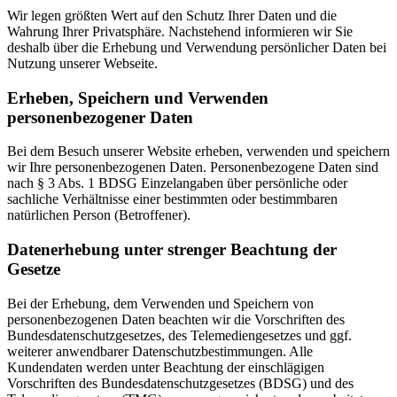
Wir legen größten Wert auf den Schutz Ihrer Daten und die
Wahrung Ihrer Privatsphäre. Nachstehend informieren wir Sie
deshalb über die Erhebung und Verwendung persönlicher Daten bei
Nutzung unserer Webseite.
Erheben, Speichern und Verwenden
personenbezogener Daten
Bei dem Besuch unserer Website erheben, verwenden und speichern
wir Ihre personenbezogenen Daten. Personenbezogene Daten sind
nach § 3 Abs. 1 BDSG Einzelangaben über persönliche oder
sachliche Verhältnisse einer bestimmten oder bestimmbaren
natürlichen Person (Betroffener).
Datenerhebung unter strenger Beachtung der
Gesetze
Bei der Erhebung, dem Verwenden und Speichern von
personenbezogenen Daten beachten wir die Vorschriften des
Bundesdatenschutzgesetzes, des Telemediengesetzes und ggf.
weiterer anwendbarer Datenschutzbestimmungen. Alle
Kundendaten werden unter Beachtung der einschlägigen
Vorschriften des Bundesdatenschutzgesetzes (BDSG) und des