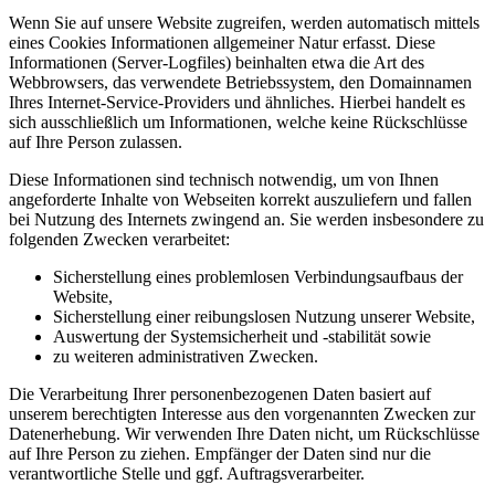
Wenn Sie auf unsere Website zugreifen, werden automatisch mittels
eines Cookies Informationen allgemeiner Natur erfasst. Diese
Informationen (Server-Logfiles) beinhalten etwa die Art des
Webbrowsers, das verwendete Betriebssystem, den Domainnamen
Ihres Internet-Service-Providers und ähnliches. Hierbei handelt es
sich ausschließlich um Informationen, welche keine Rückschlüsse
auf Ihre Person zulassen.
Diese Informationen sind technisch notwendig, um von Ihnen
angeforderte Inhalte von Webseiten korrekt auszuliefern und fallen
bei Nutzung des Internets zwingend an. Sie werden insbesondere zu
folgenden Zwecken verarbeitet:
Sicherstellung eines problemlosen Verbindungsaufbaus der
Website,
Sicherstellung einer reibungslosen Nutzung unserer Website,
Auswertung der Systemsicherheit und -stabilität sowie
zu weiteren administrativen Zwecken.
Die Verarbeitung Ihrer personenbezogenen Daten basiert auf
unserem berechtigten Interesse aus den vorgenannten Zwecken zur
Datenerhebung. Wir verwenden Ihre Daten nicht, um Rückschlüsse
auf Ihre Person zu ziehen. Empfänger der Daten sind nur die
verantwortliche Stelle und ggf. Auftragsverarbeiter.