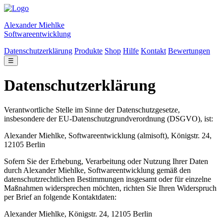
Alexander Miehlke
Softwareentwicklung
Datenschutzerklärung
Produkte
Shop
Hilfe
Kontakt
Bewertungen
☰
Datenschutzerklärung
Verantwortliche Stelle im Sinne der Datenschutzgesetze,
insbesondere der EU-Datenschutzgrundverordnung (DSGVO), ist:
Alexander Miehlke, Softwareentwicklung (almisoft), Königstr. 24,
12105 Berlin
Sofern Sie der Erhebung, Verarbeitung oder Nutzung Ihrer Daten
durch Alexander Miehlke, Softwareentwicklung gemäß den
datenschutzrechtlichen Bestimmungen insgesamt oder für einzelne
Maßnahmen widersprechen möchten, richten Sie Ihren Widerspruch
per Brief an folgende Kontaktdaten:
Alexander Miehlke, Königstr. 24, 12105 Berlin